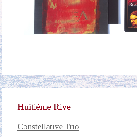
Huitième Rive
Constellative Trio