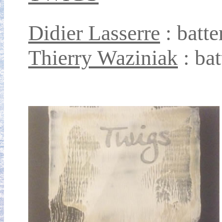
Didier Lasserre
: batte
Thierry Waziniak
: bat