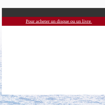
Pour acheter un disque ou un livre