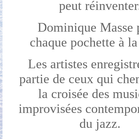
peut réinventer
Dominique Masse p
chaque pochette à la
Les artistes enregistr
partie de ceux qui che
la croisée des mus
improvisées contempor
du jazz.