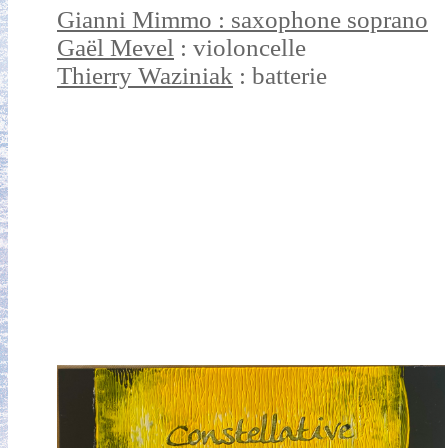
Gianni Mimmo : saxophone soprano
Gaël Mevel
: violoncelle
Thierry Waziniak
: batterie