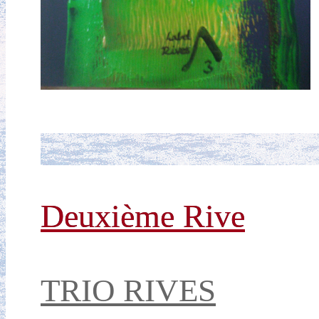
Deuxième Rive
TRIO RIVES