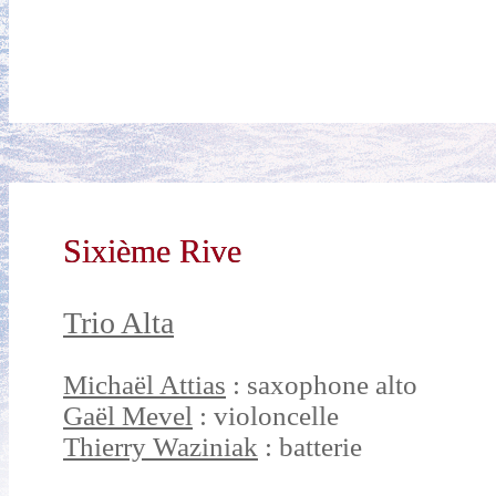
Sixième Rive
Trio Alta
Michaël Attias
: saxophone alto
Gaël Mevel
: violoncelle
Thierry Waziniak
: batterie