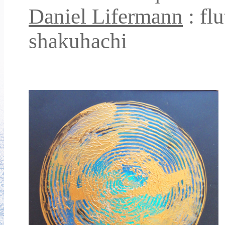
Daniel Lifermann
: flu
shakuhachi