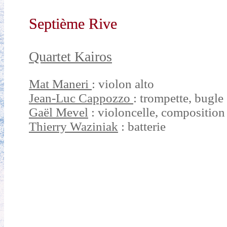
Septième Rive
Quartet Kairos
Mat Maneri
: violon alto
Jean-Luc Cappozzo
: trompette, bugle
Gaël Mevel
: violoncelle, composition
Thierry Waziniak
: batterie