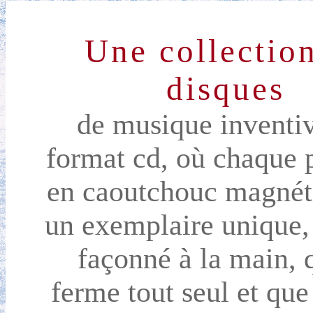
Une collectio
disques
de musique inventiv
format cd, où chaque 
en caoutchouc magnét
un exemplaire unique, 
façonné à la main, 
ferme tout seul et qu